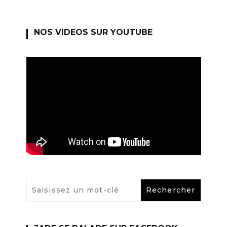
NOS VIDEOS SUR YOUTUBE