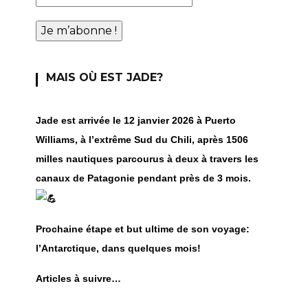
MAIS OÙ EST JADE?
Jade est arrivée le 12 janvier 2026 à Puerto
Williams, à l’extrême Sud du Chili, après 1506
milles nautiques parcourus à deux à travers les
canaux de Patagonie pendant près de 3 mois.
Prochaine étape et but ultime de son voyage:
l’Antarctique, dans quelques mois!
Articles à suivre…