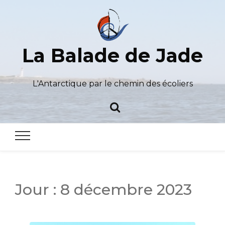
La Balade de Jade
L'Antarctique par le chemin des écoliers
Jour :
8 décembre 2023