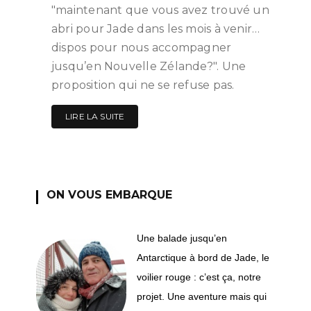
"maintenant que vous avez trouvé un
abri pour Jade dans les mois à venir…
dispos pour nous accompagner
jusqu’en Nouvelle Zélande?". Une
proposition qui ne se refuse pas.
LIRE LA SUITE
ON VOUS EMBARQUE
Une balade jusqu’en
Antarctique à bord de Jade, le
voilier rouge : c’est ça, notre
projet. Une aventure mais qui