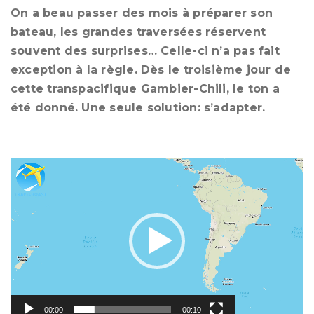
On a beau passer des mois à préparer son
bateau, les grandes traversées réservent
souvent des surprises… Celle-ci n’a pas fait
exception à la règle. Dès le troisième jour de
cette transpacifique Gambier-Chili, le ton a
été donné. Une seule solution: s’adapter.
Lecteur
vidéo
00:00
00:10