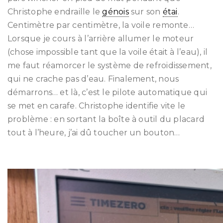
Christophe endraille le
génois
sur son
étai
.
Centimètre par centimètre, la voile remonte…
Lorsque je cours à l’arrière allumer le moteur
(chose impossible tant que la voile était à l’eau), il
me faut réamorcer le système de refroidissement,
qui ne crache pas d’eau. Finalement, nous
démarrons… et là, c’est le pilote automatique qui
se met en carafe. Christophe identifie vite le
problème : en sortant la boîte à outil du placard
tout à l’heure, j’ai dû toucher un bouton…