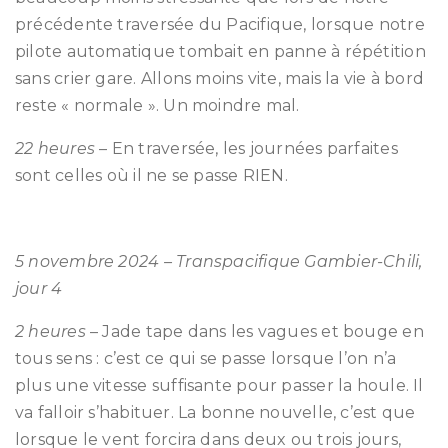
précédente traversée du Pacifique, lorsque notre
pilote automatique tombait en panne à répétition
sans crier gare. Allons moins vite, mais la vie à bord
reste « normale ». Un moindre mal.
22 heures
– En traversée, les journées parfaites
sont celles où il ne se passe RIEN.
5 novembre 2024 – Transpacifique Gambier-Chili,
jour 4
2 heures
– Jade tape dans les vagues et bouge en
tous sens : c’est ce qui se passe lorsque l’on n’a
plus une vitesse suffisante pour passer la houle. Il
va falloir s’habituer. La bonne nouvelle, c’est que
lorsque le vent forcira dans deux ou trois jours,