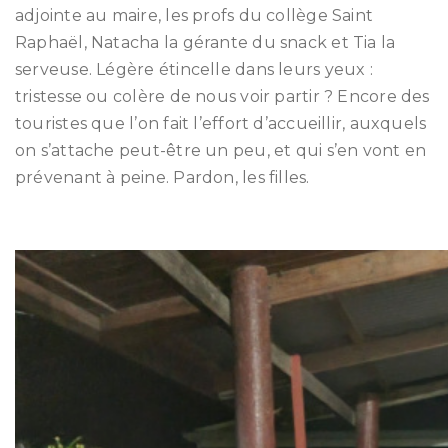
adjointe au maire, les profs du collège Saint
Raphaël, Natacha la gérante du snack et Tia la
serveuse. Légère étincelle dans leurs yeux :
tristesse ou colère de nous voir partir ? Encore des
touristes que l’on fait l’effort d’accueillir, auxquels
on s’attache peut-être un peu, et qui s’en vont en
prévenant à peine. Pardon, les filles.