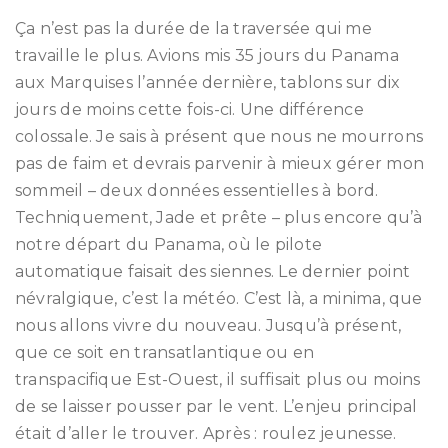
Ça n’est pas la durée de la traversée qui me
travaille le plus. Avions mis 35 jours du Panama
aux Marquises l’année dernière, tablons sur dix
jours de moins cette fois-ci. Une différence
colossale. Je sais à présent que nous ne mourrons
pas de faim et devrais parvenir à mieux gérer mon
sommeil – deux données essentielles à bord.
Techniquement, Jade et prête – plus encore qu’à
notre départ du Panama, où le pilote
automatique faisait des siennes. Le dernier point
névralgique, c’est la météo. C’est là, a minima, que
nous allons vivre du nouveau. Jusqu’à présent,
que ce soit en transatlantique ou en
transpacifique Est-Ouest, il suffisait plus ou moins
de se laisser pousser par le vent. L’enjeu principal
était d’aller le trouver. Après : roulez jeunesse.