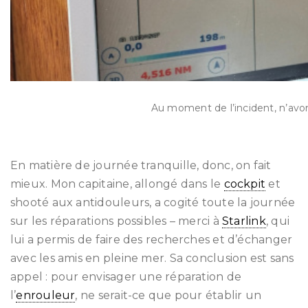
Au moment de l’incident, n’avon
En matière de journée tranquille, donc, on fait
mieux. Mon capitaine, allongé dans le
cockpit
et
shooté aux antidouleurs, a cogité toute la journée
sur les réparations possibles – merci à
Starlink
, qui
lui a permis de faire des recherches et d’échanger
avec les amis en pleine mer. Sa conclusion est sans
appel : pour envisager une réparation de
l’
enrouleur
, ne serait-ce que pour établir un