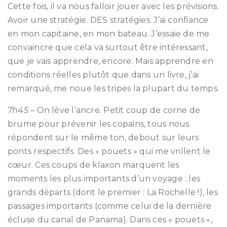
Cette fois, il va nous falloir jouer avec les prévisions.
Avoir une stratégie. DES stratégies. J’ai confiance
en mon capitaine, en mon bateau. J’essaie de me
convaincre que cela va surtout être intéressant,
que je vais apprendre, encore. Mais apprendre en
conditions réelles plutôt que dans un livre, j’ai
remarqué, me noue les tripes la plupart du temps.
7h45
– On lève l’ancre. Petit coup de corne de
brume pour prévenir les copains, tous nous
répondent sur le même ton, debout sur leurs
ponts respectifs. Des « pouets » qui me vrillent le
cœur. Ces coups de klaxon marquent les
moments les plus importants d’un voyage : les
grands départs (dont le premier : La Rochelle !), les
passages importants (comme celui de la dernière
écluse du canal de Panama). Dans ces « pouets »,