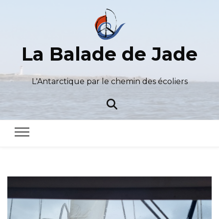
La Balade de Jade
L'Antarctique par le chemin des écoliers