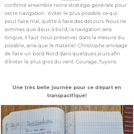
confirmé ensemble notre stratégie générale pour
cette navigation : éviter le plus possible ce qui
peut faire mal, quitte à faire des détours. Nous ne
sommes que deux à bord, la navigation sera
longue, il faut nous préserver dans la mesure du
possible, ainsi que le matériel. Christophe envisage
de faire un bord Nord dans quelques jours afin
d’éviter le plus gros du vent. Courage, fuyons.
Une très belle journée pour ce départ en
transpacifique!