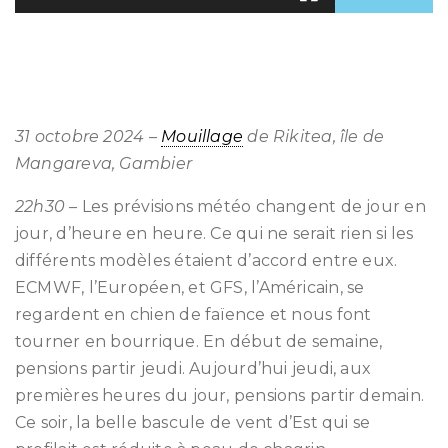
31 octobre 2024 –
Mouillage
de Rikitea, île de
Mangareva, Gambier
22h30 –
Les prévisions météo changent de jour en
jour, d’heure en heure. Ce qui ne serait rien si les
différents modèles étaient d’accord entre eux.
ECMWF, l’Européen, et GFS, l’Américain, se
regardent en chien de faïence et nous font
tourner en bourrique. En début de semaine,
pensions partir jeudi. Aujourd’hui jeudi, aux
premières heures du jour, pensions partir demain.
Ce soir, la belle bascule de vent d’Est qui se