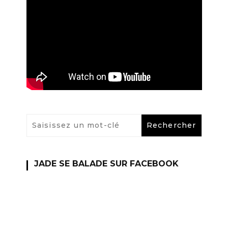
JADE SE BALADE SUR FACEBOOK