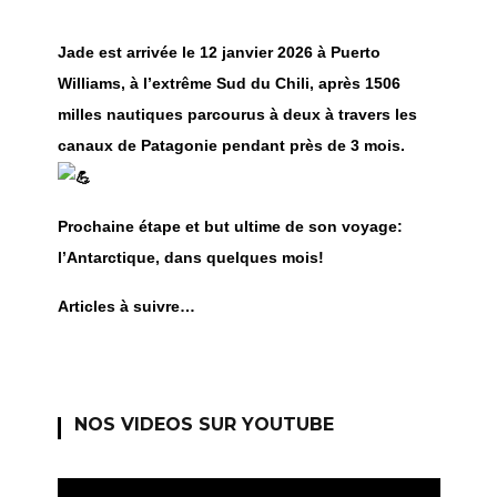
Jade est arrivée le 12 janvier 2026 à Puerto
Williams, à l’extrême Sud du Chili, après 1506
milles nautiques parcourus à deux à travers les
canaux de Patagonie pendant près de 3 mois.
Prochaine étape et but ultime de son voyage:
l’Antarctique, dans quelques mois!
Articles à suivre…
NOS VIDEOS SUR YOUTUBE