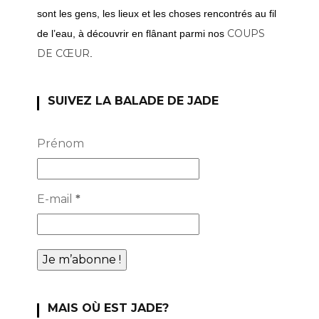
sont les gens, les lieux et les choses rencontrés au fil
COUPS
de l’eau, à découvrir en flânant parmi nos
DE CŒUR
.
SUIVEZ LA BALADE DE JADE
Prénom
E-mail
*
MAIS OÙ EST JADE?