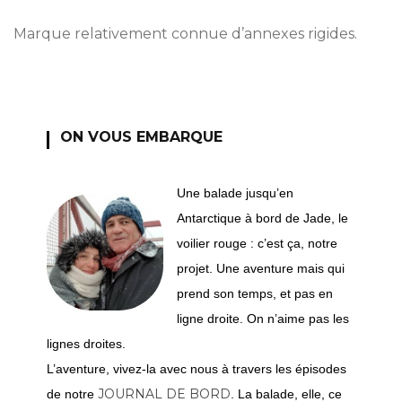
Marque relativement connue d’annexes rigides.
ON VOUS EMBARQUE
Une balade jusqu’en
Antarctique à bord de Jade, le
voilier rouge : c’est ça, notre
projet. Une aventure mais qui
prend son temps, et pas en
ligne droite. On n’aime pas les
lignes droites.
L’aventure, vivez-la avec nous à travers les épisodes
JOURNAL DE BORD
de notre
. La balade, elle, ce