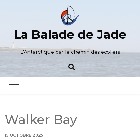
La Balade de Jade
L'Antarctique par le chemin des écoliers
Walker Bay
15 OCTOBRE 2025