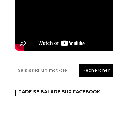
JADE SE BALADE SUR FACEBOOK