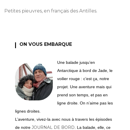
Petites pieuvres, en français des Antilles.
ON VOUS EMBARQUE
Une balade jusqu’en
Antarctique à bord de Jade, le
voilier rouge : c’est ça, notre
projet. Une aventure mais qui
prend son temps, et pas en
ligne droite. On n’aime pas les
lignes droites.
L’aventure, vivez-la avec nous à travers les épisodes
JOURNAL DE BORD
de notre
. La balade, elle, ce