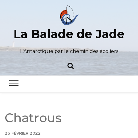
La Balade de Jade
L'Antarctique par le chemin des écoliers
Chatrous
26 FÉVRIER 2022