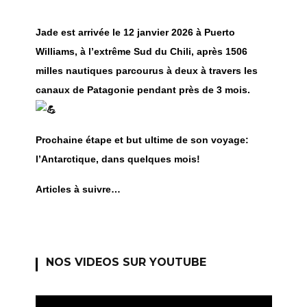
Jade est arrivée le 12 janvier 2026 à Puerto
Williams, à l’extrême Sud du Chili, après 1506
milles nautiques parcourus à deux à travers les
canaux de Patagonie pendant près de 3 mois.
Prochaine étape et but ultime de son voyage:
l’Antarctique, dans quelques mois!
Articles à suivre…
NOS VIDEOS SUR YOUTUBE