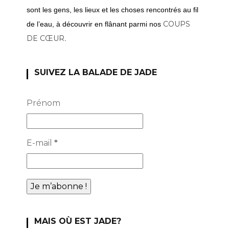
sont les gens, les lieux et les choses rencontrés au fil
COUPS
de l’eau, à découvrir en flânant parmi nos
DE CŒUR
.
SUIVEZ LA BALADE DE JADE
Prénom
E-mail
*
MAIS OÙ EST JADE?